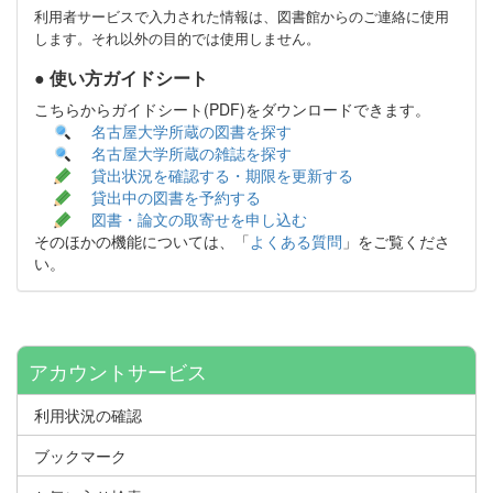
利用者サービスで入力された情報は、図書館からのご連絡に使用
します。それ以外の目的では使用しません。
● 使い方ガイドシート
こちらからガイドシート(PDF)をダウンロードできます。
名古屋大学所蔵の図書を探す
名古屋大学所蔵の雑誌を探す
貸出状況を確認する・期限を更新する
貸出中の図書を予約する
図書・論文の取寄せを申し込む
そのほかの機能については、「
よくある質問
」をご覧くださ
い。
アカウントサービス
利用状況の確認
ブックマーク