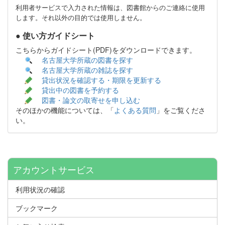
利用者サービスで入力された情報は、図書館からのご連絡に使用
します。それ以外の目的では使用しません。
● 使い方ガイドシート
こちらからガイドシート(PDF)をダウンロードできます。
名古屋大学所蔵の図書を探す
名古屋大学所蔵の雑誌を探す
貸出状況を確認する・期限を更新する
貸出中の図書を予約する
図書・論文の取寄せを申し込む
そのほかの機能については、「
よくある質問
」をご覧くださ
い。
アカウントサービス
利用状況の確認
ブックマーク