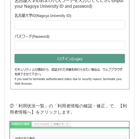
②「利用状況一覧」の「利用者情報の確認・修正」で、【利
用者情報へ】をクリックします。