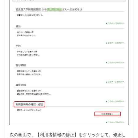
次の画面で、【利用者情報の修正】をクリックして、修正し