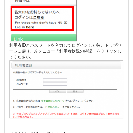
利用者IDとパスワードを入力してログインした後、トップペ
ージに戻り、左メニュー「利用者状況の確認」をクリックし
てください。