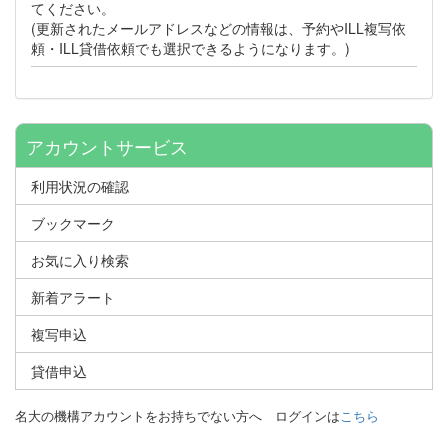
てください。
(更新されたメールアドレスなどの情報は、予約やILL複写依
頼・ILL貸借依頼でも選択できるようになります。)
アカウントサービス
利用状況の確認
ブックマーク
お気に入り検索
新着アラート
複写申込
貸借申込
名大の機構アカウントをお持ちでない方へ
ログインは
こちら