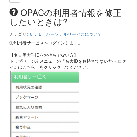
OPACの利用者情報を修正
したいときは?
カテゴリ:
５．１．パーソナルサービスについて
①利用者サービスへログインします。
【名古屋大学IDをお持ちでない方】
トップページ左メニューの「名大IDをお持ちでない方へ ログ
インはこちら」をクリックしてください。