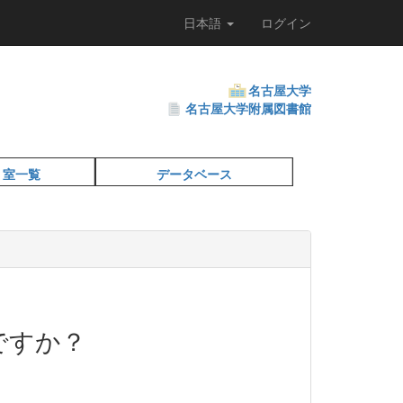
日本語
ログイン
名古屋大学
名古屋大学附属図書館
・室一覧
データベース
ですか？