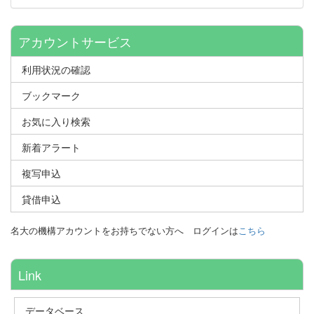
アカウントサービス
利用状況の確認
ブックマーク
お気に入り検索
新着アラート
複写申込
貸借申込
名大の機構アカウントをお持ちでない方へ
ログインは
こちら
Link
データベース