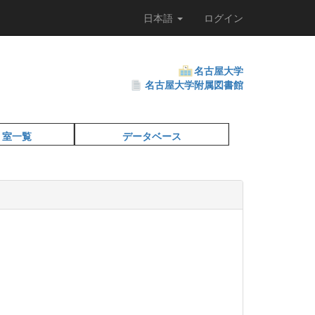
日本語
ログイン
名古屋大学
名古屋大学附属図書館
・室一覧
データベース