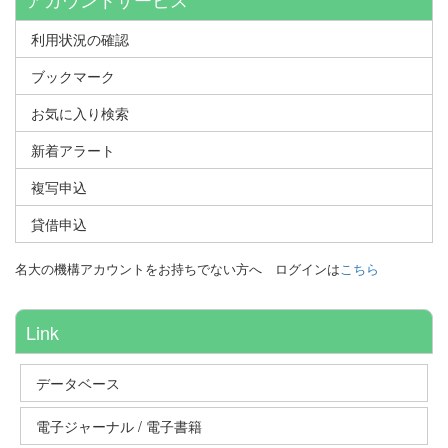
利用状況の確認
ブックマーク
お気に入り検索
新着アラート
複写申込
貸借申込
名大の機構アカウントをお持ちでない方へ
ログインは
こちら
Link
データベース
電子ジャーナル / 電子書籍