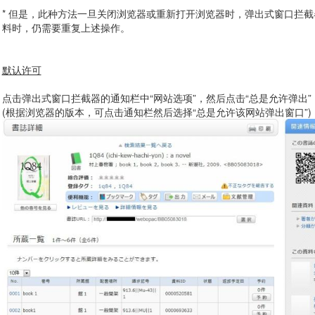
* 但是，此种方法一旦关闭浏览器或重新打开浏览器时，弹出式窗口拦截器
料时，仍需要重复上述操作。
默认许可
点击弹出式窗口拦截器的通知栏中“网站选项”，然后点击“总是允许弹出”
(根据浏览器的版本，可点击通知栏然后选择“总是允许该网站弹出窗口”)