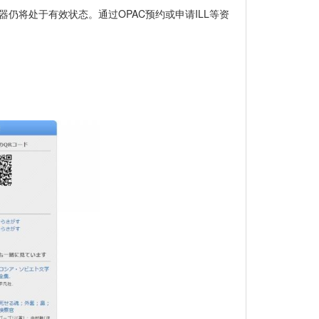
仍将处于有效状态。通过OPAC预约或申请ILL等资