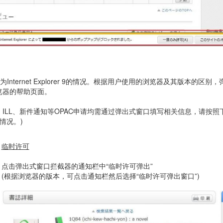
中为Internet Explorer 9的情况。根据用户使用的浏览器及其版
览器的帮助页面。
ILL、新件通知等OPAC申请均需通过弹出式窗口填写相关信息，请按照下列方法允
情况。)
临时许可
点击弹出式窗口拦截器的通知栏中“临时许可弹出”
(根据浏览器的版本，可点击通知栏然后选择“临时许可弹出窗口”)