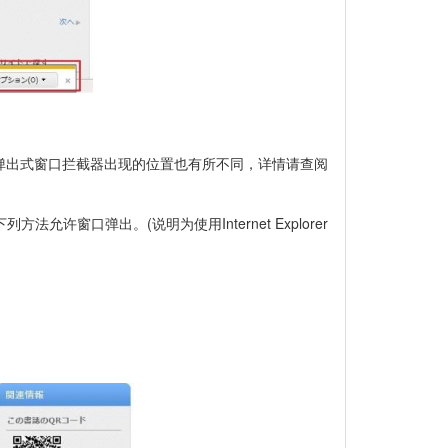
本的区别，弹出式窗口拦截器出现的位置也有所不同，详情请查阅
许窗口弹出。(说明为使用Internet Explorer