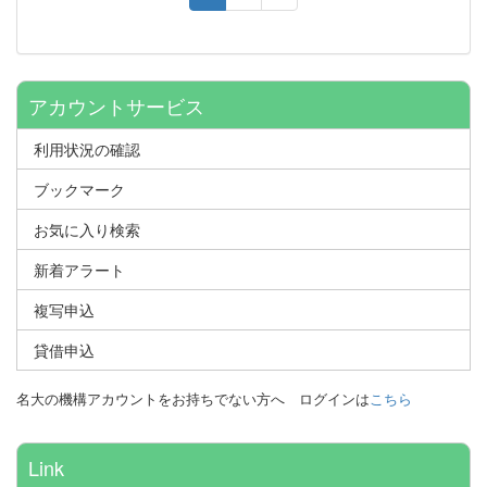
アカウントサービス
利用状況の確認
ブックマーク
お気に入り検索
新着アラート
複写申込
貸借申込
名大の機構アカウントをお持ちでない方へ
ログインは
こちら
Link