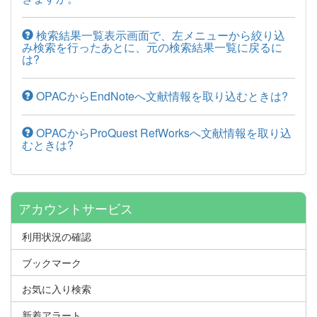
検索結果一覧表示画面で、左メニューから絞り込
み検索を行ったあとに、元の検索結果一覧に戻るに
は?
OPACからEndNoteへ文献情報を取り込むときは?
OPACからProQuest RefWorksへ文献情報を取り込
むときは?
アカウントサービス
利用状況の確認
ブックマーク
お気に入り検索
新着アラート